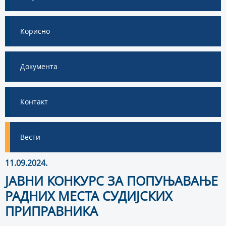
Корисно
Документа
Контакт
Вести
11.09.2024.
ЈАВНИ КОНКУРС ЗА ПОПУЊАВАЊЕ
РАДНИХ МЕСТА СУДИЈСКИХ
ПРИПРАВНИКА