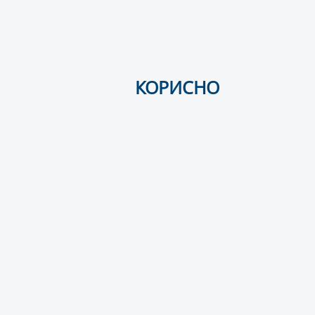
КОРИСНО