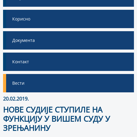
Корисно
Документа
Контакт
Вести
20.02.2019.
НОВЕ СУДИЈЕ СТУПИЛЕ НА
ФУНКЦИЈУ У ВИШЕМ СУДУ У
ЗРЕЊАНИНУ