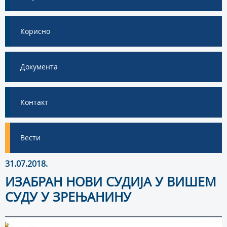
Корисно
Документа
Контакт
Вести
31.07.2018.
ИЗАБРАН НОВИ СУДИЈА У ВИШЕМ
СУДУ У ЗРЕЊАНИНУ